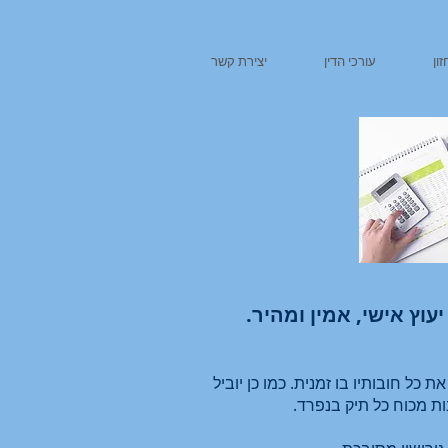
ון
עורכי הדין
יצירת קשר
עוץ אישי, אמין ומהיר.
ל חובותיו בו זמנית. כמו כן יוביל
ות מכוח כל תיק בנפרד.