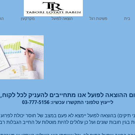
בית
פשיטת רגל
הוצאה לפועל
מקרקעין
החז
ם ההוצאה לפועל אנו מתחייבים להעניק לכל לקוח, י
לייעוץ טלפוני
התקשרו עכשיו: 03-777-5156
תיקים) בהוצאה לפועל יימצא לא פעם במצב של חוסר יכולת לפרוע את כ
בגין חובות שונים ועל כן עלולים להיות מוטלות על החייב הגבלות רב