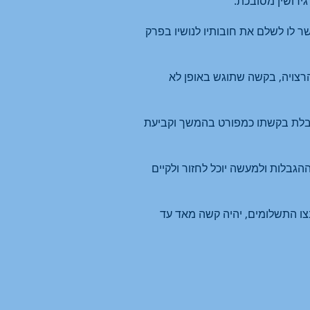
ירושין מסובכת.
ר לו לשלם את חובותיו לנושיו בפרק
רצויה, בקשה שתוגש באופן לא
הגבלת בקשתו כמפורט בהמשך וקביעת
ההגבלות ולמעשה יוכל לחזור ולקיים
בצו התשלומים, יהיה קשה מאד עד