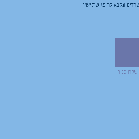
שלח פניה