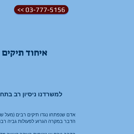
<< 03-777-5156
איחוד תיקים
למשרדנו ניסיון רב בתחו
אדם שנפתחו נגדו תיקים רבים (מעל שני 
הדבר במקרה הגרוע לפעולות גביה רבות 