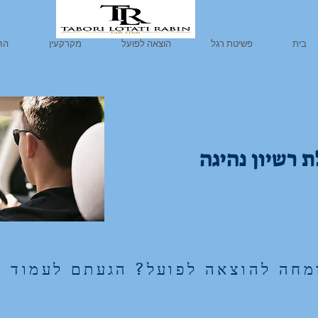
בית
פשיטת רגל
הוצאה לפועל
מקרקעין
החז
ת רשיון נהיגה
ומחה להוצאה לפועל? הגעתם לעמוד ה