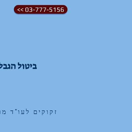
<< 03-777-5156
ביטול הגבל
זקוקים לעו"ד מ